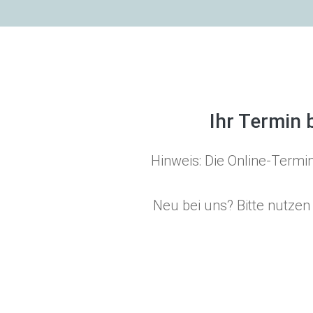
Ihr Termin 
Hinweis: Die Online-Termin
Neu bei uns? Bitte nutze